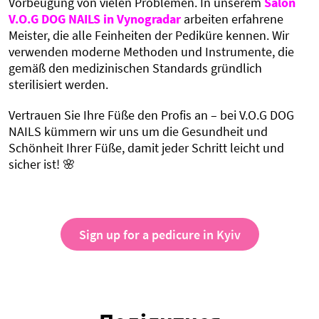
Vorbeugung von vielen Problemen. In unserem
Salon
V.O.G DOG NAILS in Vynogradar
arbeiten erfahrene
Meister, die alle Feinheiten der Pediküre kennen. Wir
verwenden moderne Methoden und Instrumente, die
gemäß den medizinischen Standards gründlich
sterilisiert werden.
Vertrauen Sie Ihre Füße den Profis an – bei V.O.G DOG
NAILS kümmern wir uns um die Gesundheit und
Schönheit Ihrer Füße, damit jeder Schritt leicht und
sicher ist! 🌸
Sign up for a pedicure in Kyiv