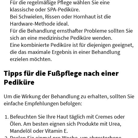
Für die regelmäßige Pflege wählen Sie eine
klassische oder SPA-Pediküre.
Bei Schwielen, Rissen oder Hornhaut ist die
Hardware-Methode ideal.
Für die Behandlung ernsthafter Probleme sollten Sie
sich an eine medizinische Pediküre wenden.
Eine kombinierte Pediküre ist für diejenigen geeignet,
die das maximale Ergebnis in einer Behandlung
erzielen möchten.
Tipps für die Fußpflege nach einer
Pediküre
Um die Wirkung der Behandlung zu erhalten, sollten Sie
einfache Empfehlungen befolgen:
Befeuchten Sie Ihre Haut täglich mit Cremes oder
Ölen. Am besten eignen sich Produkte mit Urea,
Mandelöl oder Vitamin E.
Peelen Sie einmal pro Woche, um abgestorbene