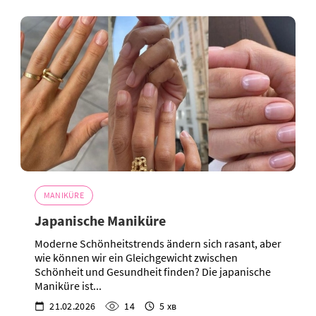
MANIKÜRE
Japanische Maniküre
Moderne Schönheitstrends ändern sich rasant, aber
wie können wir ein Gleichgewicht zwischen
Schönheit und Gesundheit finden? Die japanische
Maniküre ist...
21.02.2026
14
5 хв