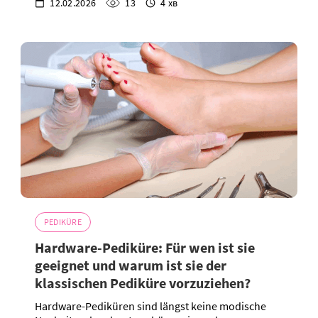
12.02.2026
13
4 хв
PEDIKÜRE
Hardware-Pediküre: Für wen ist sie
geeignet und warum ist sie der
klassischen Pediküre vorzuziehen?
Hardware-Pediküren sind längst keine modische