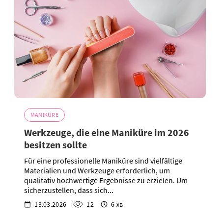
MANIKÜRE
Werkzeuge, die eine Maniküre im 2026
besitzen sollte
Für eine professionelle Maniküre sind vielfältige
Materialien und Werkzeuge erforderlich, um
qualitativ hochwertige Ergebnisse zu erzielen. Um
sicherzustellen, dass sich...
13.03.2026
12
6 хв