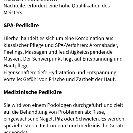
Nachteile: erfordert eine hohe Qualifikation des
Meisters.
SPA-Pediküre
Hierbei handelt es sich um eine Kombination aus
klassischer Pflege und SPA-Verfahren: Aromabäder,
Peelings, Massagen und feuchtigkeitsspendende
Masken. Der Schwerpunkt liegt auf Entspannung und
Hautpflege.
Eigenschaften: tiefe Hydratation und Entspannung.
Vorteile: Gefühl von Frische und Zartheit der Haut.
Medizinische Pediküre
Sie wird von einem Podologen durchgeführt und zielt
auf die Behandlung von Problemen ab: Risse,
eingewachsene Nägel, Pilz oder Schwielen. Es werden
spezielle sterile Instrumente und medizinische Geräte
verwendet.