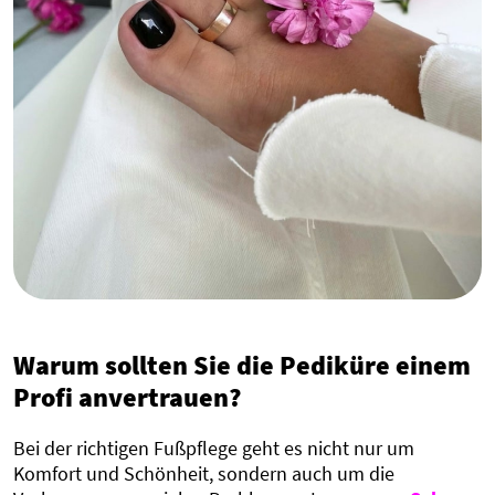
Warum sollten Sie die Pediküre einem
Profi anvertrauen?
Bei der richtigen Fußpflege geht es nicht nur um
Komfort und Schönheit, sondern auch um die