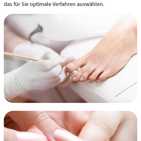
das für Sie optimale Verfahren auswählen.