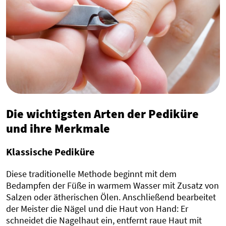
Die wichtigsten Arten der Pediküre
und ihre Merkmale
Klassische Pediküre
Diese traditionelle Methode beginnt mit dem
Bedampfen der Füße in warmem Wasser mit Zusatz von
Salzen oder ätherischen Ölen. Anschließend bearbeitet
der Meister die Nägel und die Haut von Hand: Er
schneidet die Nagelhaut ein, entfernt raue Haut mit