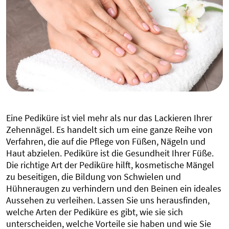
Eine Pediküre ist viel mehr als nur das Lackieren Ihrer
Zehennägel. Es handelt sich um eine ganze Reihe von
Verfahren, die auf die Pflege von Füßen, Nägeln und
Haut abzielen. Pediküre ist die Gesundheit Ihrer Füße.
Die richtige Art der Pediküre hilft, kosmetische Mängel
zu beseitigen, die Bildung von Schwielen und
Hühneraugen zu verhindern und den Beinen ein ideales
Aussehen zu verleihen. Lassen Sie uns herausfinden,
welche Arten der Pediküre es gibt, wie sie sich
unterscheiden, welche Vorteile sie haben und wie Sie