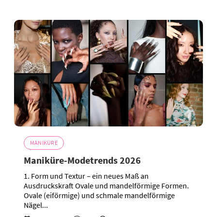
MANIKÜRE
Maniküre-Modetrends 2026
1. Form und Textur – ein neues Maß an
Ausdruckskraft Ovale und mandelförmige Formen.
Ovale (eiförmige) und schmale mandelförmige
Nägel...