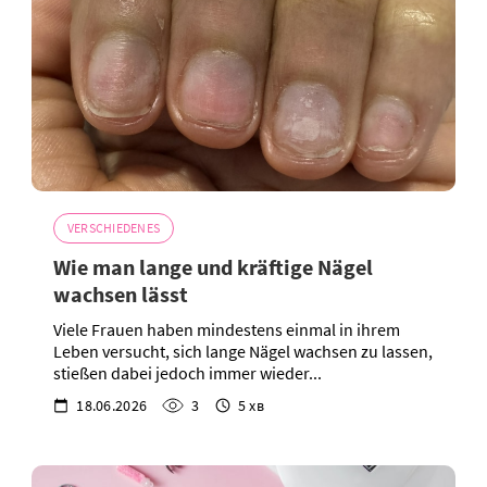
VERSCHIEDENES
Wie man lange und kräftige Nägel
wachsen lässt
Viele Frauen haben mindestens einmal in ihrem
Leben versucht, sich lange Nägel wachsen zu lassen,
stießen dabei jedoch immer wieder...
18.06.2026
3
5 хв