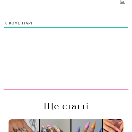
0
КОМЕНТАРІ
Ще статті