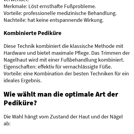
Merkmale: Löst ernsthafte Fußprobleme.
Vorteile: professionelle medizinische Behandlung.
Nachteile: hat keine entspannende Wirkung.
Kombinierte Pediküre
Diese Technik kombiniert die klassische Methode mit
Hardware und bietet maximale Pflege. Das Trimmen der
Nagelhaut wird mit einer Fußbehandlung kombiniert.
Eigenschaften: effektiv für vernachlässigte Füße.
Vorteile: eine Kombination der besten Techniken für ein
ideales Ergebnis.
Wie wählt man die optimale Art der
Pediküre?
Die Wahl hängt vom Zustand der Haut und der Nägel
ab: