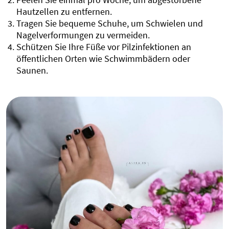
Hautzellen zu entfernen.
Tragen Sie bequeme Schuhe, um Schwielen und
Nagelverformungen zu vermeiden.
Schützen Sie Ihre Füße vor Pilzinfektionen an
öffentlichen Orten wie Schwimmbädern oder
Saunen.