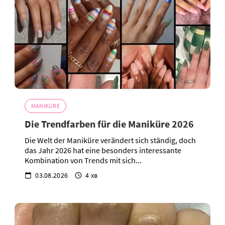
MANIKÜRE
Die Trendfarben für die Maniküre 2026
Die Welt der Maniküre verändert sich ständig, doch
das Jahr 2026 hat eine besonders interessante
Kombination von Trends mit sich...
03.08.2026
4 хв