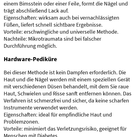
einem Bimsstein oder einer Feile, formt die Nägel und
trägt abschließend Lack auf.
Eigenschaften: wirksam auch bei vernachlässigten
Füßen, liefert schnell sichtbare Ergebnisse.
Vorteile: erschwingliche und universelle Methode.
Nachteile: Mikrotraumata sind bei falscher
Durchführung möglich.
Hardware-Pediküre
Bei dieser Methode ist kein Dampfen erforderlich. Die
Haut und die Nägel werden mit einem speziellen Gerät
mit verschiedenen Düsen behandelt, mit dem Sie raue
Haut, Schwielen und Risse sanft entfernen können. Das
Verfahren ist schmerzfrei und sicher, da keine scharfen
Instrumente verwendet werden.
Eigenschaften: ideal für empfindliche Haut und
Problemzonen.
Vorteile: minimiert das Verletzungsrisiko, geeignet für
Menschen mit Diabetes.